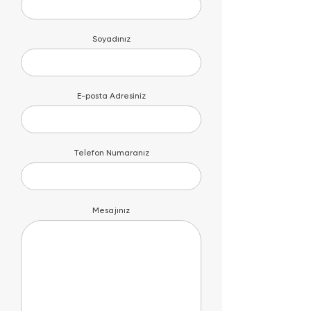
Soyadınız
E-posta Adresiniz
Telefon Numaranız
Mesajınız